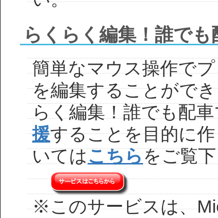
らくらく編集！誰でも
簡単なマウス操作でプ
を編集することができ
らく編集！誰でも配車
援
することを目的に作
いては
こちら
をご覧下
※このサービスは、Microsof