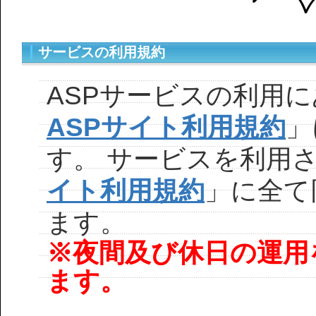
サービスの利用規約
ASPサービスの利用
ASPサイト利用規約
」
す。 サービスを利用
イト利用規約
」に全て
ます。
※夜間及び休日の運用
ます。