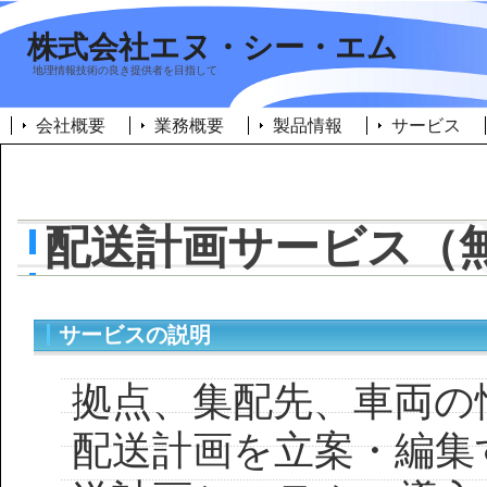
株式会社エヌ・シー・エム
地理情報技術の良き提供者を目指して
会社概要
業務概要
製品情報
サービス
配送計画サービス（
サービスの説明
拠点、集配先、車両の
配送計画を立案・編集