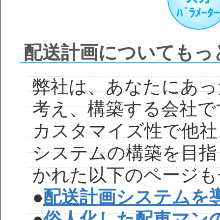
配送計画についてもっ
弊社は、あなたにあっ
考え、構築する会社で
カスタマイズ性で他社
システムの構築を目指
かれた以下のページも
●
配送計画システムを
●
俗人化した配車マン