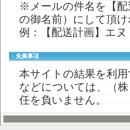
※メールの件名を【配
の御名前）にして頂け
例：【配送計画】エヌ
免責事項
本サイトの結果を利用
などについては、（株
任を負いません。